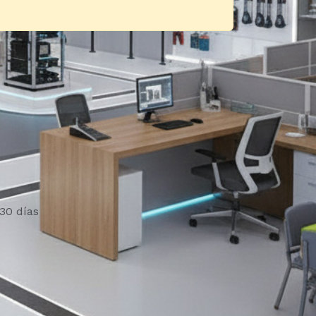
30 días