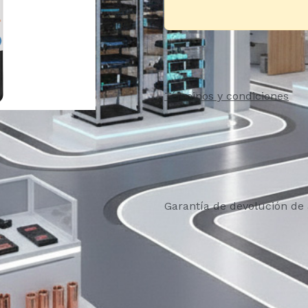
Términos y condiciones
Garantía de devolución de 