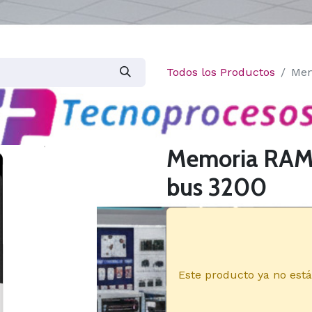
Todos los Productos
Mem
Memoria RAM 
bus 3200
Este producto ya no está